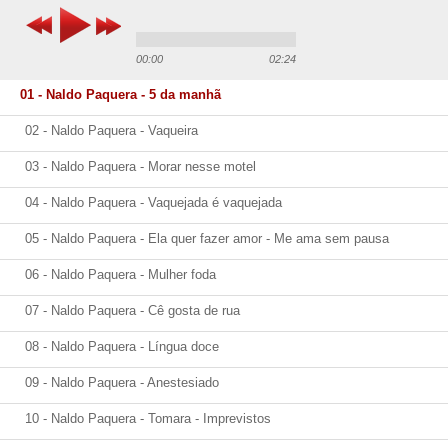
00:00
02:24
01 - Naldo Paquera - 5 da manhã
02 - Naldo Paquera - Vaqueira
03 - Naldo Paquera - Morar nesse motel
04 - Naldo Paquera - Vaquejada é vaquejada
05 - Naldo Paquera - Ela quer fazer amor - Me ama sem pausa
06 - Naldo Paquera - Mulher foda
07 - Naldo Paquera - Cê gosta de rua
08 - Naldo Paquera - Língua doce
09 - Naldo Paquera - Anestesiado
10 - Naldo Paquera - Tomara - Imprevistos