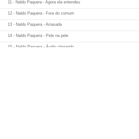
11 - Naldo Paquera - Agora ela entendeu
12 - Naldo Paquera - Fora do comum
13 - Naldo Paquera - Arrasada
14 - Naldo Paquera - Pele na pele
15 - Naldo Paquera - Áudio chorando