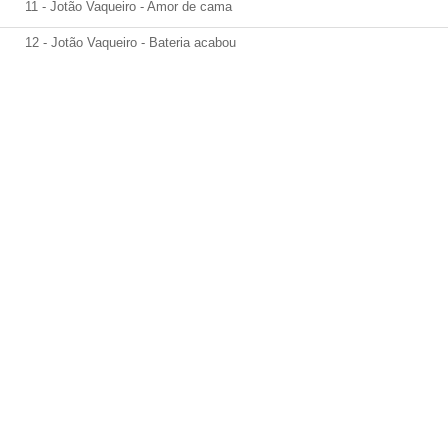
11 - Jotão Vaqueiro - Amor de cama
12 - Jotão Vaqueiro - Bateria acabou