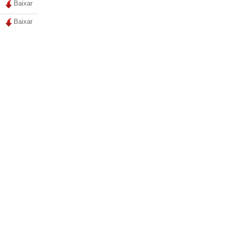
Baixar
Baixar