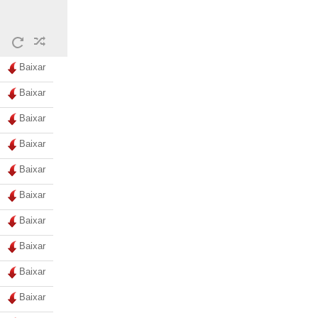
Baixar
Baixar
Baixar
Baixar
Baixar
Baixar
Baixar
Baixar
Baixar
Baixar