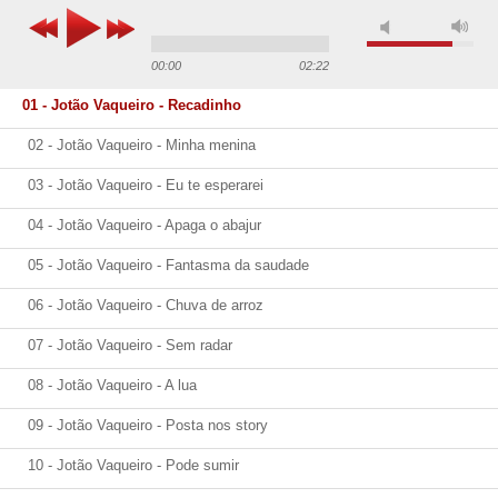
00:00
02:22
01 - Jotão Vaqueiro - Recadinho
02 - Jotão Vaqueiro - Minha menina
03 - Jotão Vaqueiro - Eu te esperarei
04 - Jotão Vaqueiro - Apaga o abajur
05 - Jotão Vaqueiro - Fantasma da saudade
06 - Jotão Vaqueiro - Chuva de arroz
07 - Jotão Vaqueiro - Sem radar
08 - Jotão Vaqueiro - A lua
09 - Jotão Vaqueiro - Posta nos story
10 - Jotão Vaqueiro - Pode sumir